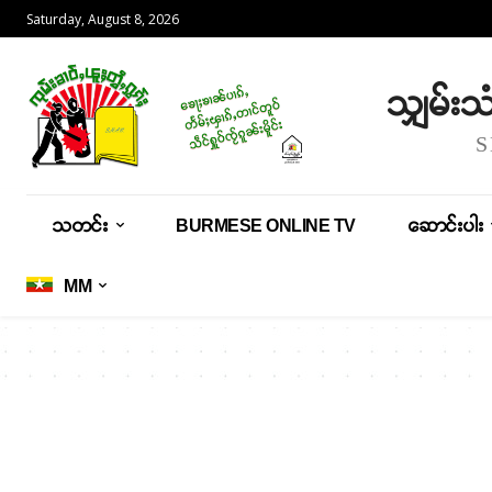
Saturday, August 8, 2026
သျှမ်း
သတင်း
BURMESE ONLINE TV
ဆောင်းပါး
MM