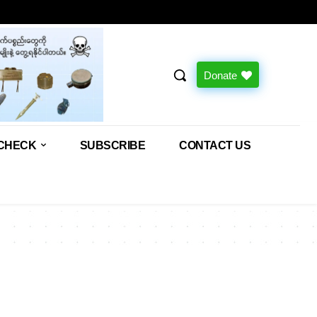
Donate
CHECK
SUBSCRIBE
CONTACT US