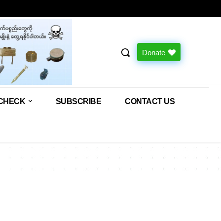
Donate
CHECK
SUBSCRIBE
CONTACT US