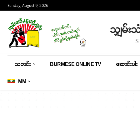
Sunday, August 9, 2026
သျှမ်း
သတင်း
BURMESE ONLINE TV
ဆောင်းပါး
MM