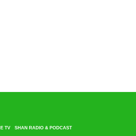
E TV
SHAN RADIO & PODCAST