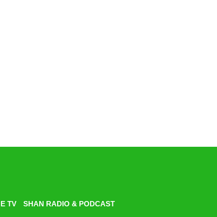
E TV
SHAN RADIO & PODCAST