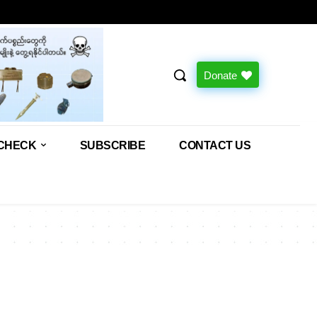
Donate
CHECK
SUBSCRIBE
CONTACT US