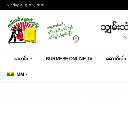
Sunday, August 9, 2026
သျှမ်း
သတင်း
BURMESE ONLINE TV
ဆောင်းပါး
MM