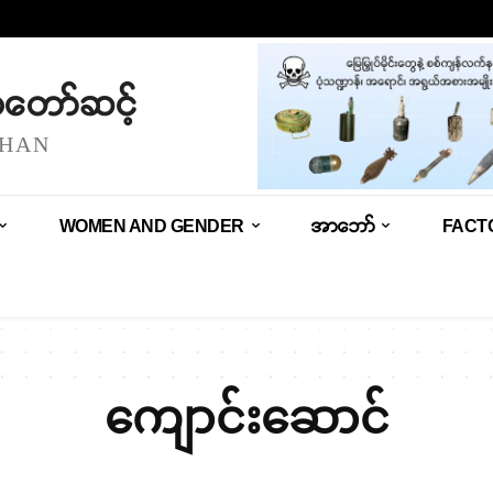
သံတော်ဆင့်
SHAN
WOMEN AND GENDER
အာဘော်
FACT
ကျောင်းဆောင်