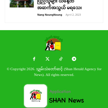
ပြည်သူများ ယနေ့ထိ
အဆက်အသွယ် မရသေး
-
April 2, 2023
Nang NoungNoung
© Copyright 2026. သျှမ်းသံတော်ဆင့် (Shan Herald Agency for
News). All rights reserved.