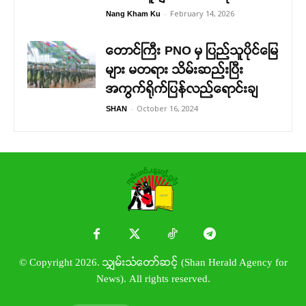
-
February 14, 2026
Nang Kham Ku
တောင်ကြီး PNO မှ ပြည်သူပိုင်မြေ
များ မတရား သိမ်းဆည်းပြီး
အကွက်ရိုက်ပြန်လည်ရောင်းချ
-
October 16, 2024
SHAN
© Copyright 2026. သျှမ်းသံတော်ဆင့် (Shan Herald Agency for
News). All rights reserved.