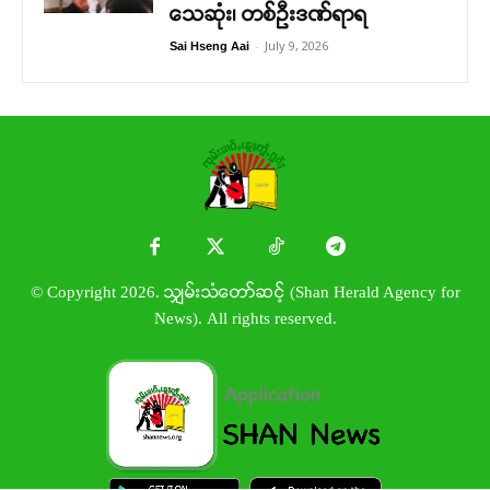
သေဆုံး၊ တစ်ဦးဒဏ်ရာရ
-
July 9, 2026
Sai Hseng Aai
© Copyright 2026. သျှမ်းသံတော်ဆင့် (Shan Herald Agency for
News). All rights reserved.