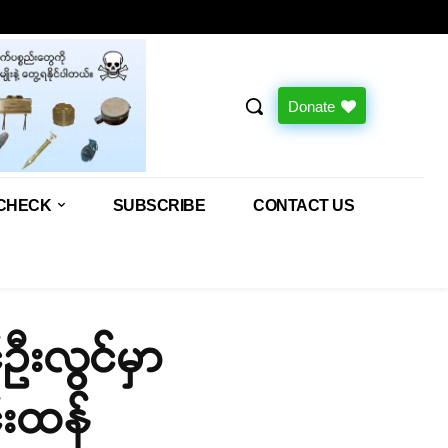
Donate
CHECK
SUBSCRIBE
CONTACT US
်ဦးလွင်မှာ
်းထန်