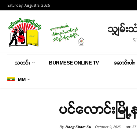
Saturday, August 8, 2026
သျှမ်း
သတင်း
BURMESE ONLINE TV
ဆောင်းပါး
MM
ပင်လောင်းမြို့
By
Nang Kham Ku
October 9, 2025
57