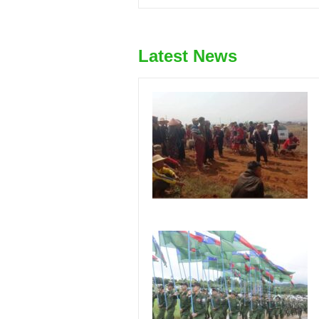
Latest News