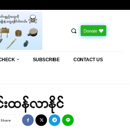
Donate
CHECK
SUBSCRIBE
CONTACT US
င်းထန်လာနိုင်
Share