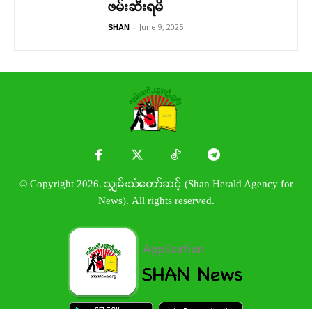
ဖမ်းဆီးရမိ
-
June 9, 2025
SHAN
© Copyright 2026. သျှမ်းသံတော်ဆင့် (Shan Herald Agency for
News). All rights reserved.