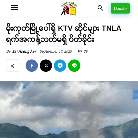
Donate
မိုးကုတ်မြို့ပေါ်ရှိ KTV ဆိုင်များ TNLA
ရက်အကန့်သတ်မရှိ ပိတ်ခိုင်း
September 17, 2025
39
By
Sai Hseng Aai