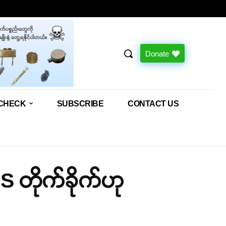
Donate
CHECK
SUBSCRIBE
CONTACT US
SS တိုက်ခိုက်ဟု