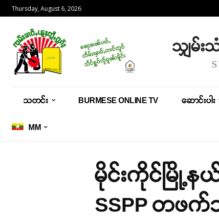
Thursday, August 6, 2026
သျှမ်း
သတင်း
BURMESE ONLINE TV
ဆောင်းပါး
MM
မိုင်းကိုင်မြိ
SSPP တဖက်သ