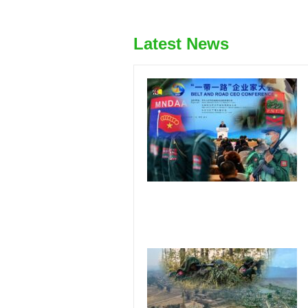
Latest News