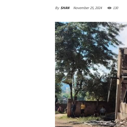
By
SHAN
November 25, 2024
130