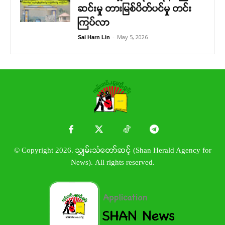
ဆင်းမှု တားမြစ်ပိတ်ပင်မှု တင်း
ကြပ်လာ
-
May 5, 2026
Sai Harn Lin
© Copyright 2026. သျှမ်းသံတော်ဆင့် (Shan Herald Agency for
News). All rights reserved.