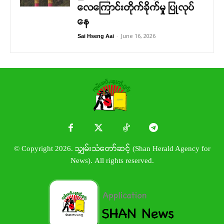
လေကြောင်းတိုက်ခိုက်မှု ပြုလုပ်
နေ
-
June 16, 2026
Sai Hseng Aai
© Copyright 2026. သျှမ်းသံတော်ဆင့် (Shan Herald Agency for
News). All rights reserved.