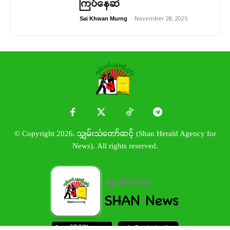
ကြပ်နေဆဲ
-
November 28, 2025
Sai Khwan Murng
© Copyright 2026. သျှမ်းသံတော်ဆင့် (Shan Herald Agency for
News). All rights reserved.