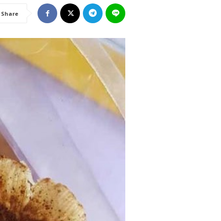
Share