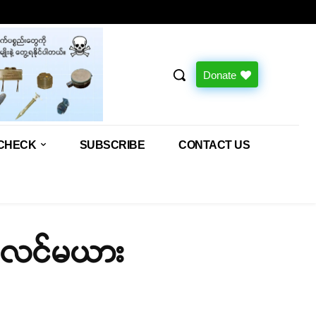
Donate
CHECK
SUBSCRIBE
CONTACT US
မိ လင်မယား