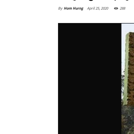
By
Hom Hurng
April 25, 2020
288