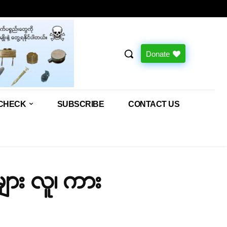
Donate
CHECK
SUBSCRIBE
CONTACT US
ျား လူ၊ ကား