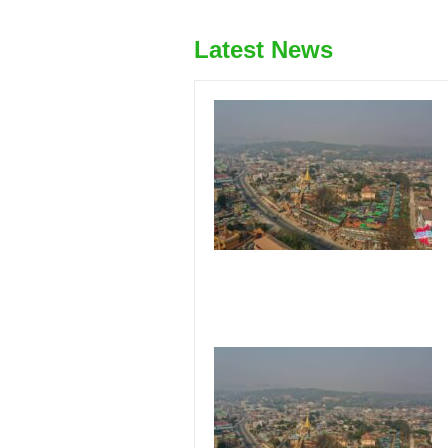
Latest News