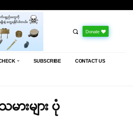
Donate
CHECK
SUBSCRIBE
CONTACT US
မားများ ပုံ