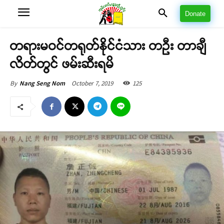
Donate
တရားမဝင်တရုတ်နိုင်ငံသား တဦး တာချီ
လိတ်တွင် ဖမ်းဆီးရမိ
October 7, 2019
125
By
Nang Seng Nom