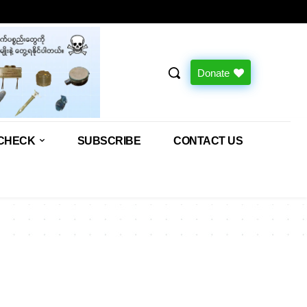
Donate
CHECK
SUBSCRIBE
CONTACT US