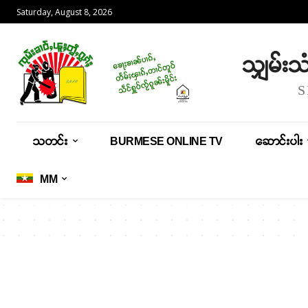
Saturday, August 8, 2026
သျှမ်း
သတင်း
BURMESE ONLINE TV
ဆောင်းပါး
MM