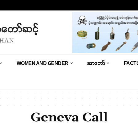
သံတော်ဆင့်
SHAN
WOMEN AND GENDER
အာဘော်
FACT
Geneva Call