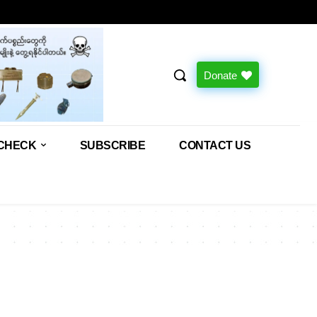
Donate
CHECK
SUBSCRIBE
CONTACT US