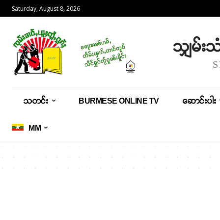
Saturday, August 8, 2026
သျှမ်း
သတင်း
BURMESE ONLINE TV
ဆောင်းပါး
MM