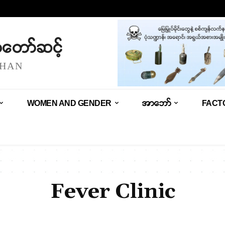
သံတော်ဆင့်
SHAN
WOMEN AND GENDER
အာဘော်
FACT
Fever Clinic