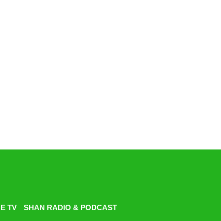
E TV
SHAN RADIO & PODCAST