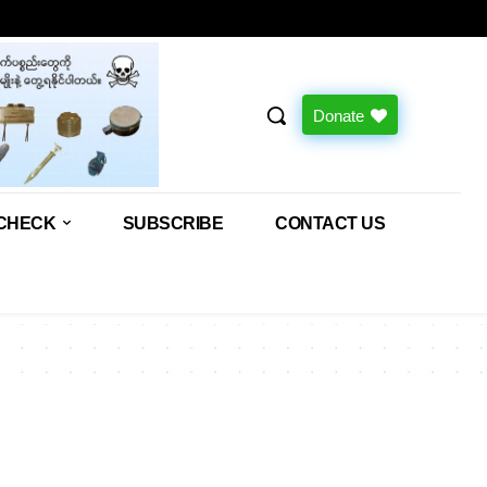
Donate
CHECK
SUBSCRIBE
CONTACT US