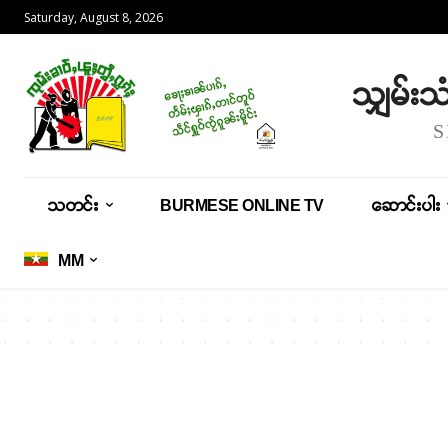
Saturday, August 8, 2026
သျှမ်း
သတင်း
BURMESE ONLINE TV
ဆောင်းပါး
MM