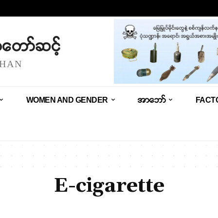
သံတော်ဆင့်
SHAN
WOMEN AND GENDER
အာဘော်
FACT
E-cigarette