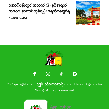
အောင်ပန်းတွင် အသက် (၆) နှစ်အရွယ်
ကလေး နားကပ်လုခံရပြီး ရေထဲပစ်ချခံရ
August 7, 2026
© Copyright 2026. သျှမ်းသံတော်ဆင့် (Shan Herald Agency for
News). All rights reserved.