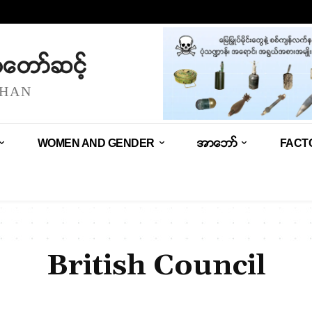
သံတော်ဆင့်
SHAN
WOMEN AND GENDER
အာဘော်
FACT
British Council