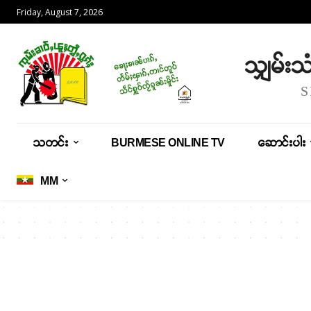
Friday, August 7, 2026
သျှမ်း
သတင်း
BURMESE ONLINE TV
ဆောင်းပါး
MM