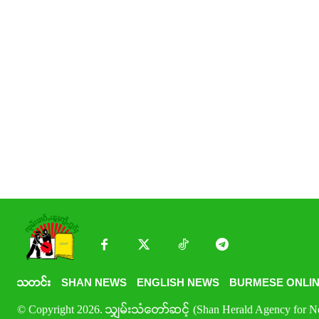
သတင်း
SHAN NEWS
ENGLISH NEWS
BURMESE ONLIN
© Copyright 2026. သျှမ်းသံတော်ဆင့် (Shan Herald Agency for New