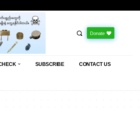
Donate
CHECK
SUBSCRIBE
CONTACT US