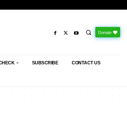
Donate
CHECK
SUBSCRIBE
CONTACT US