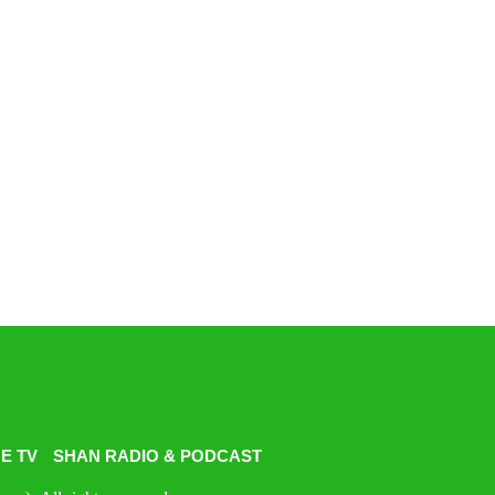
E TV
SHAN RADIO & PODCAST