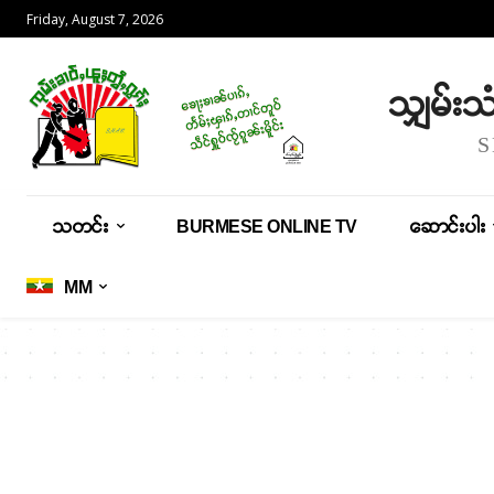
Friday, August 7, 2026
သျှမ်း
သတင်း
BURMESE ONLINE TV
ဆောင်းပါး
MM