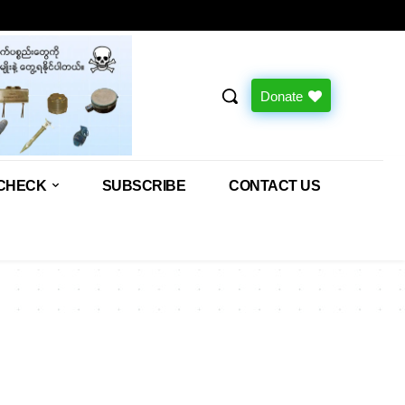
Donate
CHECK
SUBSCRIBE
CONTACT US