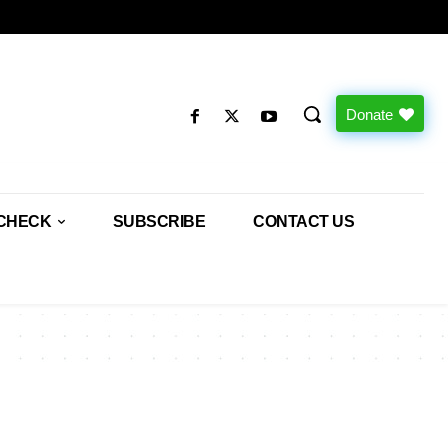
Donate
CHECK
SUBSCRIBE
CONTACT US