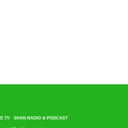
E TV
SHAN RADIO & PODCAST