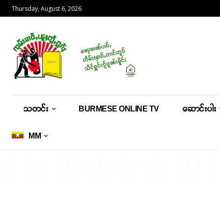
Thursday, August 6, 2026
သတင်း
BURMESE ONLINE TV
ဆောင်းပါး
MM