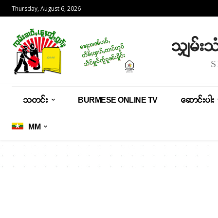
Thursday, August 6, 2026
သျှမ်း
သတင်း
BURMESE ONLINE TV
ဆောင်းပါး
MM