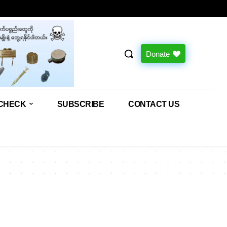
Donate
CHECK
SUBSCRIBE
CONTACT US