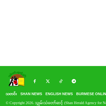
သတင်း
SHAN NEWS
ENGLISH NEWS
BURMESE ONLIN
© Copyright 2026. သျှမ်းသံတော်ဆင့် (Shan Herald Agency for New