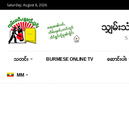
Saturday, August 8, 2026
သျှမ်း
သတင်း
BURMESE ONLINE TV
ဆောင်းပါး
MM