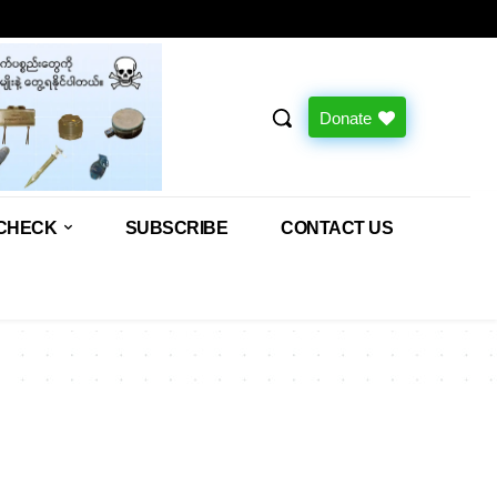
Donate
CHECK
SUBSCRIBE
CONTACT US