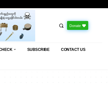
Donate
CHECK
SUBSCRIBE
CONTACT US