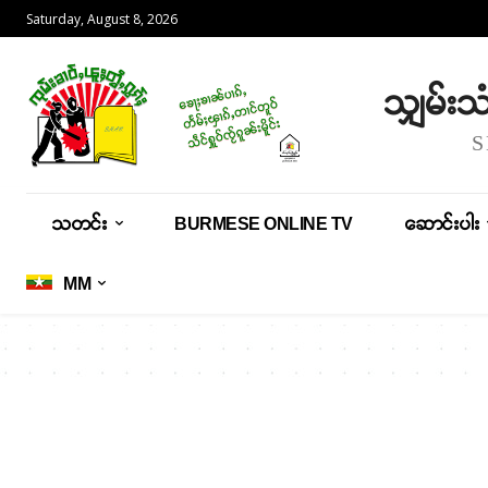
Saturday, August 8, 2026
သျှမ်း
သတင်း
BURMESE ONLINE TV
ဆောင်းပါး
MM