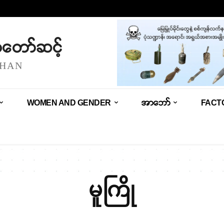
သံတော်ဆင့်
SHAN
WOMEN AND GENDER
အာဘော်
FACT
မူကြို