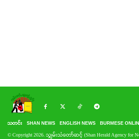
သတင်း
SHAN NEWS
ENGLISH NEWS
BURMESE ONLIN
© Copyright 2026. သျှမ်းသံတော်ဆင့် (Shan Herald Agency for New