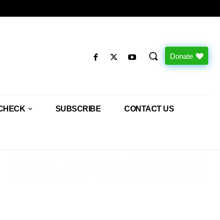
Donate
CHECK
SUBSCRIBE
CONTACT US