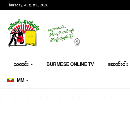
Thursday, August 6, 2026
သတင်း
BURMESE ONLINE TV
ဆောင်းပါး
MM