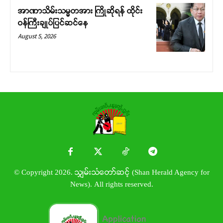
အာဏာသိမ်းသမ္မတအား ကြိုဆိုရန် ထိုင်း
ဝန်ကြီးချုပ်ပြင်ဆင်နေ
August 5, 2026
© Copyright 2026. သျှမ်းသံတော်ဆင့် (Shan Herald Agency for
News). All rights reserved.