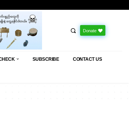
Donate
CHECK
SUBSCRIBE
CONTACT US