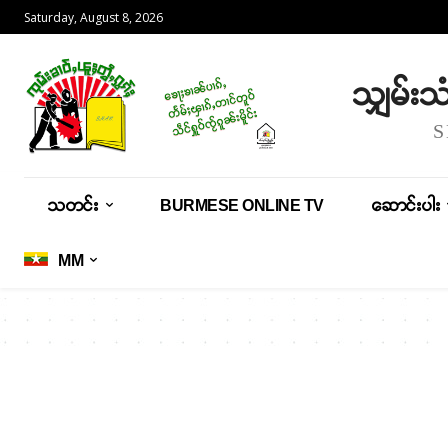
Saturday, August 8, 2026
သျှမ်း
သတင်း
BURMESE ONLINE TV
ဆောင်းပါး
MM