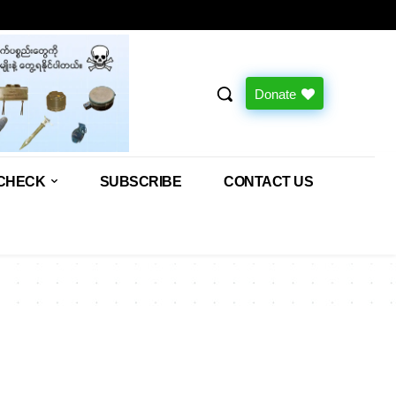
Donate
CHECK
SUBSCRIBE
CONTACT US