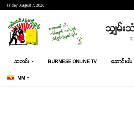
Friday, August 7, 2026
သျှမ်း
သတင်း
BURMESE ONLINE TV
ဆောင်းပါး
MM