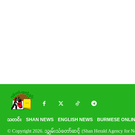
သတင်း
SHAN NEWS
ENGLISH NEWS
BURMESE ONLIN
© Copyright 2026. သျှမ်းသံတော်ဆင့် (Shan Herald Agency for New