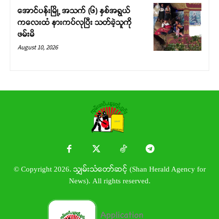
အောင်ပန်းမြို့ အသက် (၆) နှစ်အရွယ်
ကလေးထံ နားကပ်လုပြီး သတ်ခဲ့သူကို
ဖမ်းမိ
August 10, 2026
© Copyright 2026. သျှမ်းသံတော်ဆင့် (Shan Herald Agency for
News). All rights reserved.