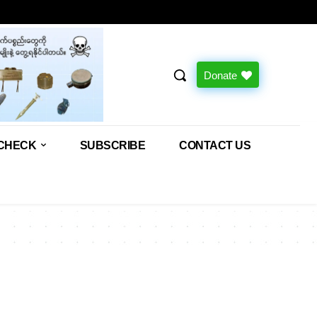
Donate
CHECK
SUBSCRIBE
CONTACT US