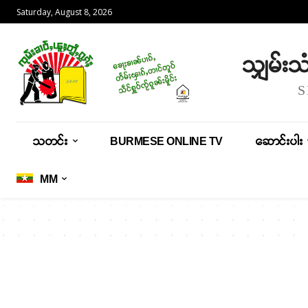
Saturday, August 8, 2026
သျှမ်း
သတင်း
BURMESE ONLINE TV
ဆောင်းပါး
MM