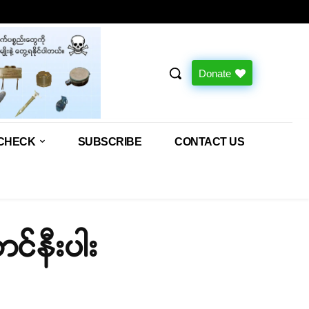
Donate
CHECK
SUBSCRIBE
CONTACT US
ာင်နီးပါး