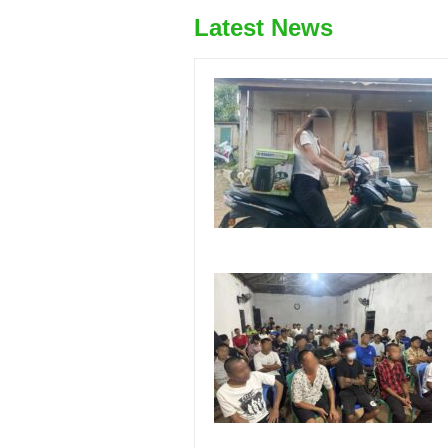
Latest News