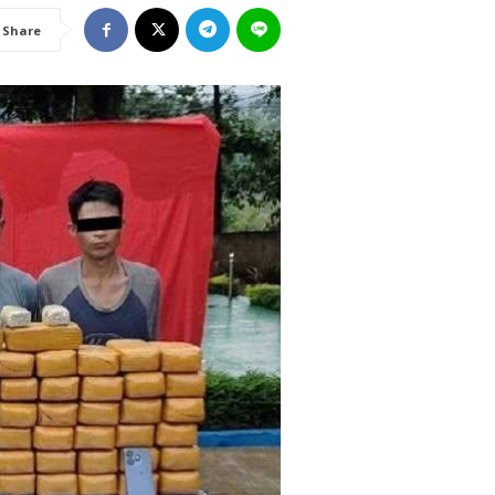
Share