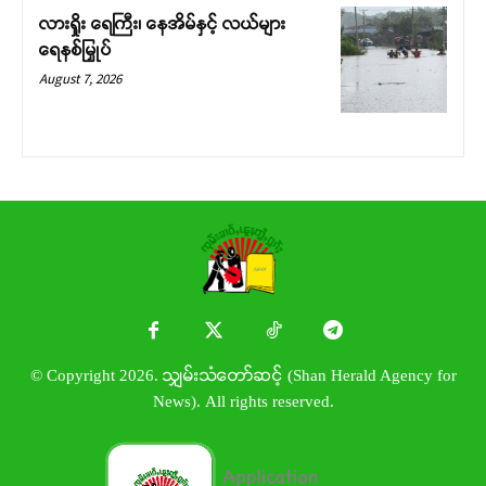
လားရှိုး ရေကြီး၊ နေအိမ်နှင့် လယ်များ
ရေနစ်မြှုပ်
August 7, 2026
© Copyright 2026. သျှမ်းသံတော်ဆင့် (Shan Herald Agency for
News). All rights reserved.