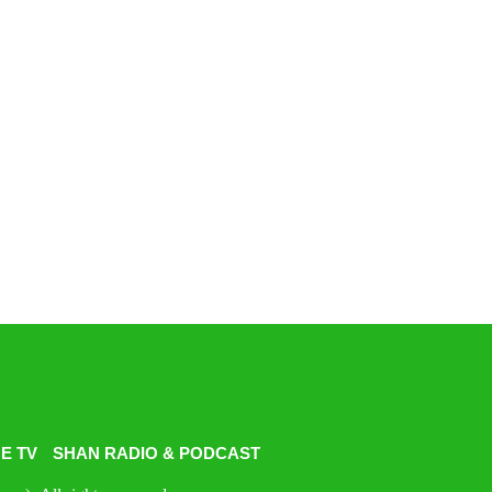
E TV
SHAN RADIO & PODCAST