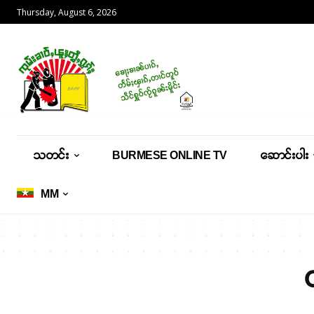
Thursday, August 6, 2026
သတင်း
BURMESE ONLINE TV
ဆောင်းပါး
MM