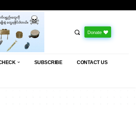
Donate
CHECK
SUBSCRIBE
CONTACT US