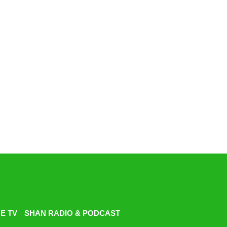
E TV
SHAN RADIO & PODCAST