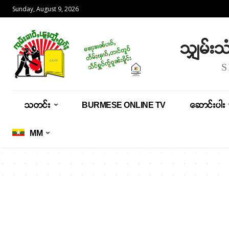
Sunday, August 9, 2026
သျှမ်း
သတင်း
BURMESE ONLINE TV
ဆောင်းပါး
MM