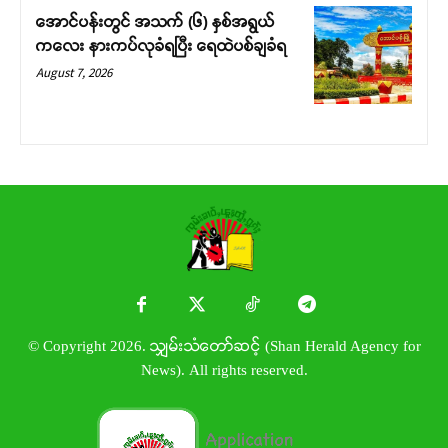
အောင်ပန်းတွင် အသက် (၆) နှစ်အရွယ်
ကလေး နားကပ်လုခံရပြီး ရေထဲပစ်ချခံရ
August 7, 2026
© Copyright 2026. သျှမ်းသံတော်ဆင့် (Shan Herald Agency for
News). All rights reserved.