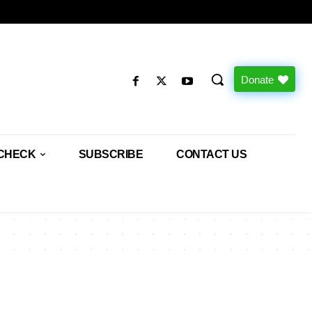
Donate
CHECK
SUBSCRIBE
CONTACT US