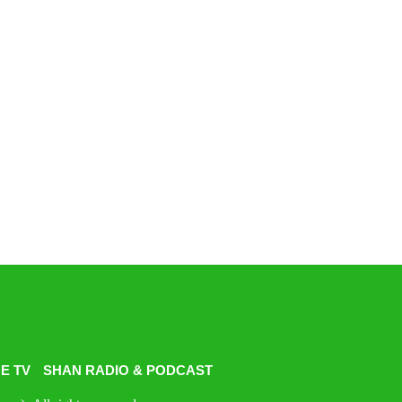
E TV
SHAN RADIO & PODCAST