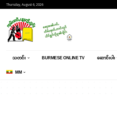
Thursday, August 6, 2026
သတင်း
BURMESE ONLINE TV
ဆောင်းပါး
MM