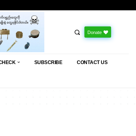
Donate
CHECK
SUBSCRIBE
CONTACT US