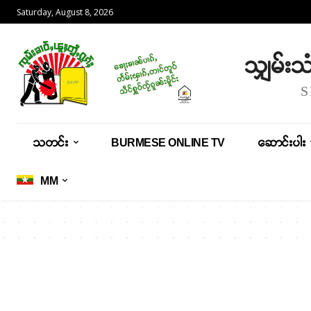
Saturday, August 8, 2026
သျှမ်း
သတင်း
BURMESE ONLINE TV
ဆောင်းပါး
MM