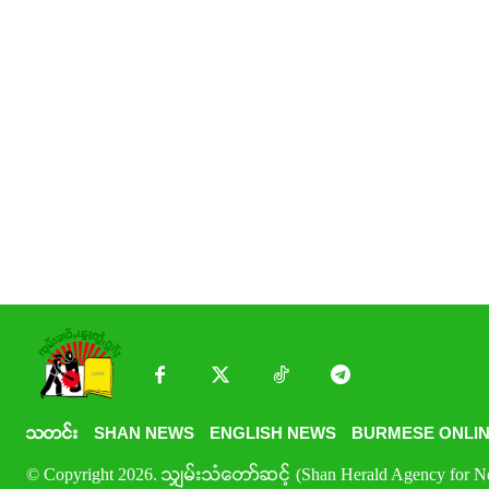
သတင်း
SHAN NEWS
ENGLISH NEWS
BURMESE ONLIN
© Copyright 2026. သျှမ်းသံတော်ဆင့် (Shan Herald Agency for New