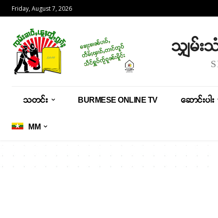
Friday, August 7, 2026
သျှမ်း
သတင်း
BURMESE ONLINE TV
ဆောင်းပါး
MM