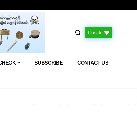
Donate
CHECK
SUBSCRIBE
CONTACT US