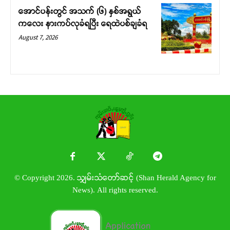
အောင်ပန်းတွင် အသက် (၆) နှစ်အရွယ်
ကလေး နားကပ်လုခံရပြီး ရေထဲပစ်ချခံရ
August 7, 2026
© Copyright 2026. သျှမ်းသံတော်ဆင့် (Shan Herald Agency for
News). All rights reserved.