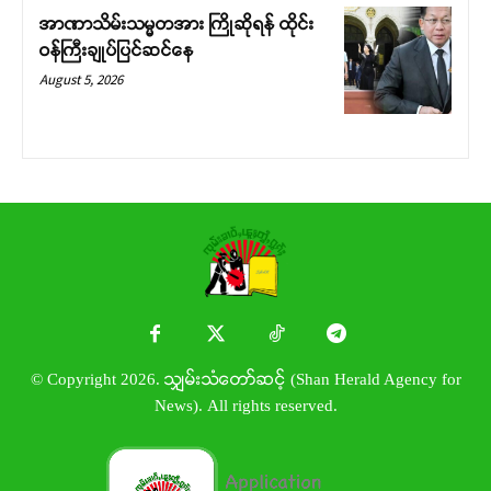
အာဏာသိမ်းသမ္မတအား ကြိုဆိုရန် ထိုင်း
ဝန်ကြီးချုပ်ပြင်ဆင်နေ
August 5, 2026
© Copyright 2026. သျှမ်းသံတော်ဆင့် (Shan Herald Agency for
News). All rights reserved.