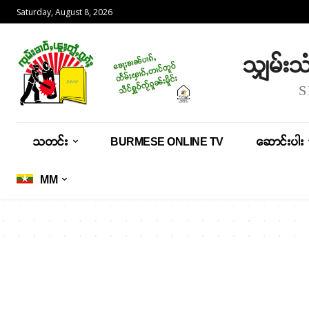
Saturday, August 8, 2026
သျှမ်း
သတင်း
BURMESE ONLINE TV
ဆောင်းပါး
MM