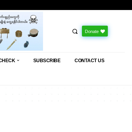
Donate
CHECK
SUBSCRIBE
CONTACT US