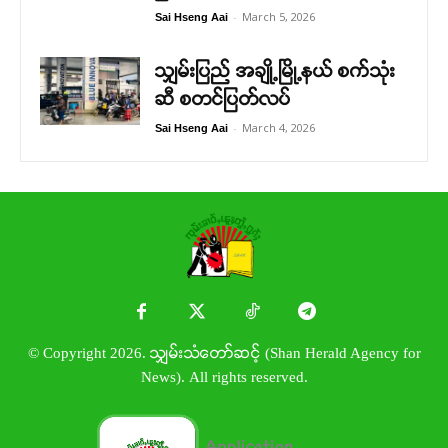
-
March 5, 2026
Sai Hseng Aai
သျှမ်းပြည် အချို့မြို့နယ် စက်သုံး
ဆီ စတင်ပြတ်လပ်
-
March 4, 2026
Sai Hseng Aai
© Copyright 2026. သျှမ်းသံတော်ဆင့် (Shan Herald Agency for
News). All rights reserved.