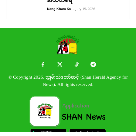
အသတ်ခံရ
-
July 15, 2026
Nang Kham Ku
© Copyright 2026. သျှမ်းသံတော်ဆင့် (Shan Herald Agency for
News). All rights reserved.