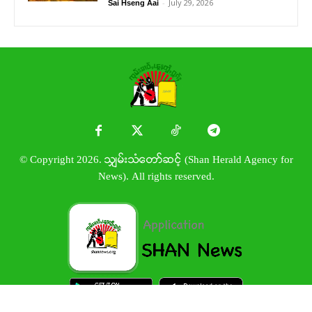
-
July 29, 2026
Sai Hseng Aai
© Copyright 2026. သျှမ်းသံတော်ဆင့် (Shan Herald Agency for
News). All rights reserved.